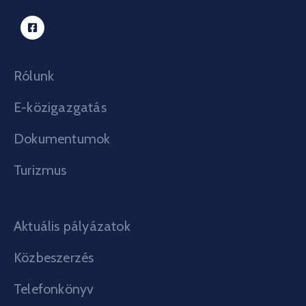
Rólunk
E-közigazgatás
Dokumentumok
Turizmus
Aktuális pályázatok
Közbeszerzés
Telefonkönyv