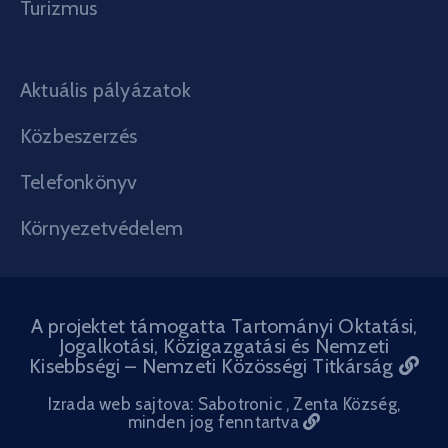
Turizmus
Aktuális pályázatok
Közbeszerzés
Telefonkönyv
Környezetvédelem
A projektet támogatta Tartományi Oktatási,
Jogalkotási, Közigazgatási és Nemzeti
Kisebbségi – Nemzeti Közösségi Titkárság
Izrada web sajtova: Sabotronic
, Zenta Község,
minden jog fenntartva