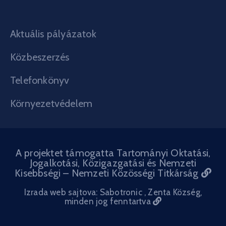
Aktuális pályázatok
Közbeszerzés
Telefonkönyv
Környezetvédelem
A projektet támogatta Tartományi Oktatási,
Jogalkotási, Közigazgatási és Nemzeti
Kisebbségi – Nemzeti Közösségi Titkárság
Izrada web sajtova: Sabotronic
, Zenta Község,
minden jog fenntartva