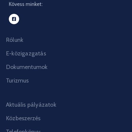
Kövess minket:
Rólunk
E-közigazgatás
Dokumentumok
Turizmus
Aktuális pályázatok
Közbeszerzés
Telefonkönyv