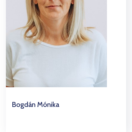
Bogdán Mónika