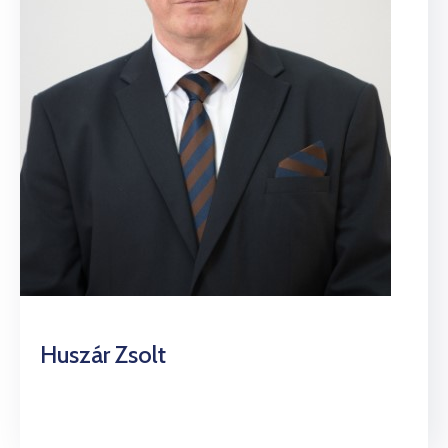
Huszár Zsolt