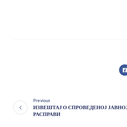
Previous
ИЗВЕШТАЈ О СПРОВЕДЕНОЈ ЈАВНО
РАСПРАВИ