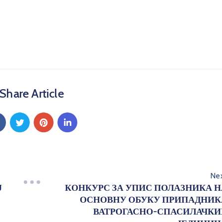
Share Article
Ne
Ј
КОНКУРС ЗА УПИС ПОЛАЗНИКА Н
ОСНОВНУ ОБУКУ ПРИПАДНИК
ВАТРОГАСНО-СПАСИЛАЧКИ