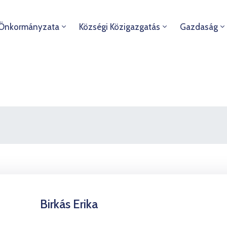
 Önkormányzata
Községi Közigazgatás
Gazdaság
Birkás Erika