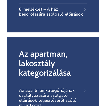
8. melléklet – A ház
besorolására szolgáló előírások
Az apartman,
lakosztály
kategorizálása
Az apartman kategóriájának
osztályozására szolgáló
előírások teljesítéséről szóló
nyilatkozat