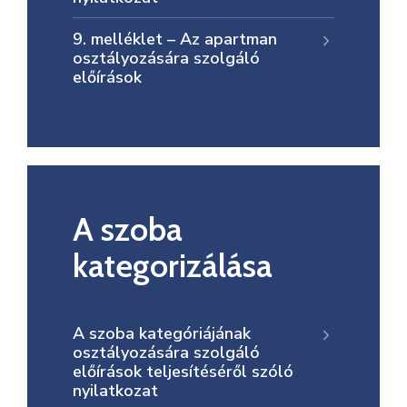
9. melléklet – Az apartman
osztályozására szolgáló
előírások
A szoba
kategorizálása
A szoba kategóriájának
osztályozására szolgáló
előírások teljesítéséről szóló
nyilatkozat