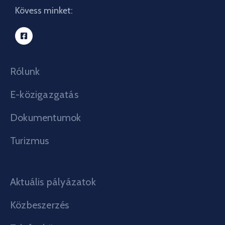
Kövess minket:
Rólunk
E-közigazgatás
Dokumentumok
Turizmus
Aktuális pályázatok
Közbeszerzés