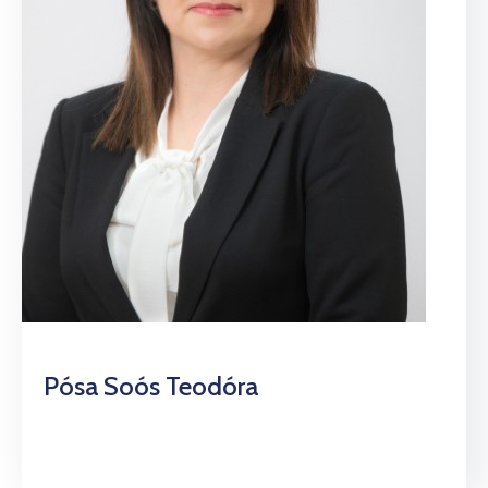
Pósa Soós Teodóra