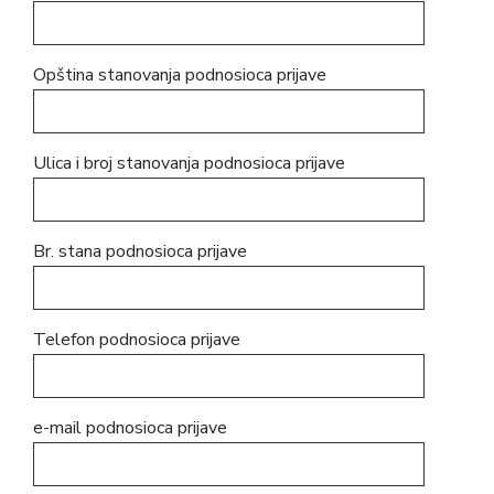
Opština stanovanja podnosioca prijave
Ulica i broj stanovanja podnosioca prijave
Br. stana podnosioca prijave
Telefon podnosioca prijave
e-mail podnosioca prijave