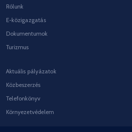
Rólunk
E-közigazgatás
Dokumentumok
Turizmus
Aktuális pályázatok
Közbeszerzés
Telefonkönyv
Környezetvédelem