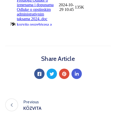
Share Article
Previous
KÖZVITA