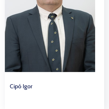
Cipó Igor