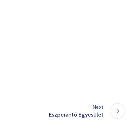
Next
Eszperantó Egyesület