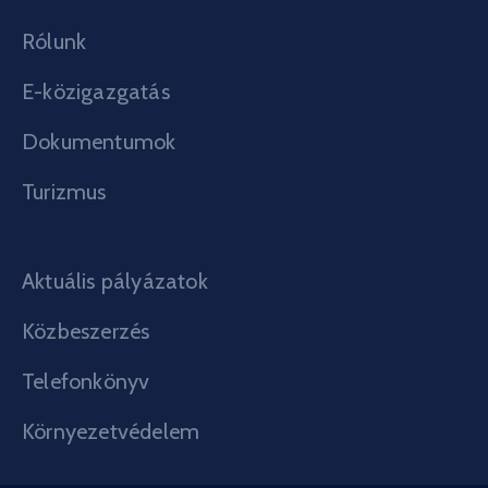
Rólunk
E-közigazgatás
Dokumentumok
Turizmus
Aktuális pályázatok
Közbeszerzés
Telefonkönyv
Környezetvédelem