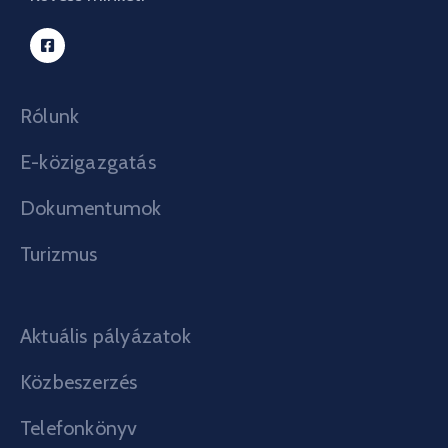
Rólunk
E-közigazgatás
Dokumentumok
Turizmus
Aktuális pályázatok
Közbeszerzés
Telefonkönyv