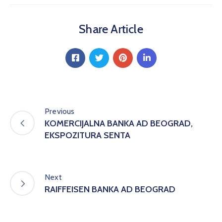
Share Article
Previous
KOMERCIJALNA BANKA AD BEOGRAD,
EKSPOZITURA SENTA
Next
RAIFFEISEN BANKA AD BEOGRAD