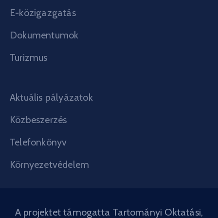
E-közigazgatás
Dokumentumok
Turizmus
Aktuális pályázatok
Közbeszerzés
Telefonkönyv
Környezetvédelem
A projektet támogatta Tartományi Oktatási,