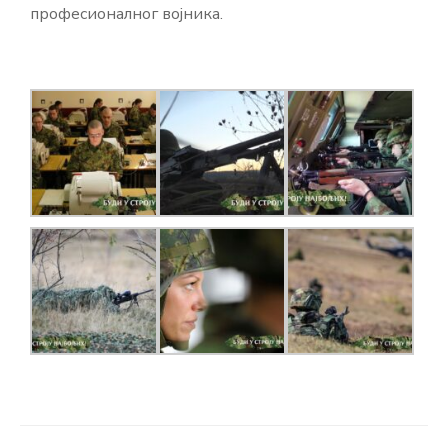
професионалног војника.