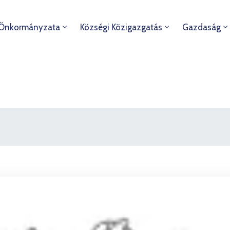
 Önkormányzata
Községi Közigazgatás
Gazdaság