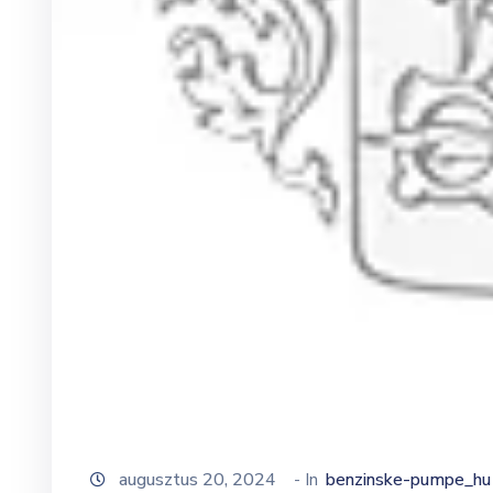
augusztus 20, 2024
- In
benzinske-pumpe_hu