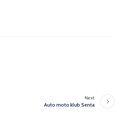
Next
Auto moto klub Senta