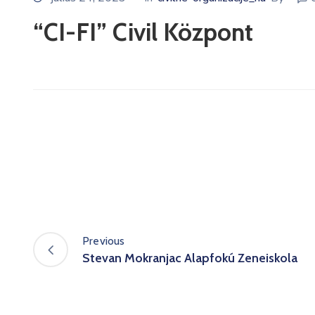
“CI-FI” Civil Központ
Previous
Stevan Mokranjac Alapfokú Zeneiskola