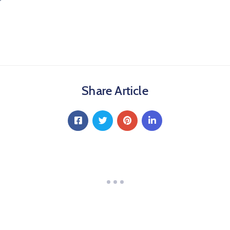
Share Article