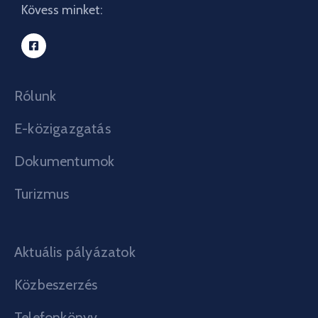
Kövess minket:
Rólunk
E-közigazgatás
Dokumentumok
Turizmus
Aktuális pályázatok
Közbeszerzés
Telefonkönyv