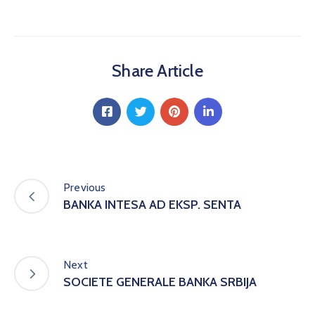
Share Article
Previous
BANKA INTESA AD EKSP. SENTA
Next
SOCIETE GENERALE BANKA SRBIJA