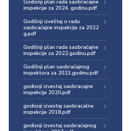
Godisnji plan rada saobracajne
inspekcije za 2024. godinu.pdf
Godišnji izveštaj o radu
saobraćajne inspekcije za 2022
g.pdf
Godišnji plan rada saobraćajne
inspekcije za 2022.godinu.pdf
Godišnji plan saobraćajnog
inspektora za 2023.godinu.pdf
godisnji izvestaj saobracajne
inspekcije 2020.pdf
godisnji izvestaj saobracalne
inspekcije 2018.pdf
godisnji izvestaj saobraćajnog