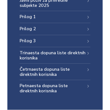
Javni poziv za privredne
subjekte 2025
Prilog 1
Prilog 2
Prilog 3
Trinaesta dopuna liste direktnih
korisnika
Četrnaesta dopuna liste
direktnih korisnika
Petnaesta dopuna liste
direktnih korisnika