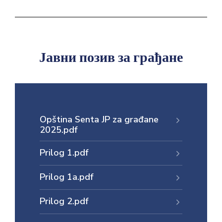
Јавни позив за грађане
Opština Senta JP za građane
2025.pdf
Prilog 1.pdf
Prilog 1а.pdf
Prilog 2.pdf