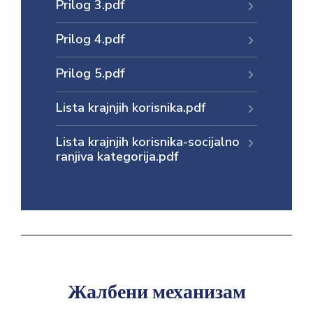
Prilog 3.pdf
Prilog 4.pdf
Prilog 5.pdf
Lista krajnjih korisnika.pdf
Lista krajnjih korisnika-socijalno
ranjiva kategorija.pdf
Жалбени механизам