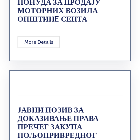
ПОНУДА ЗА ПРОДАЈУ
МОТОРНИХ ВОЗИЛА
ОПШТИНE СЕНТА
More Details
ЈАВНИ ПОЗИВ ЗА
ДОКАЗИВАЊЕ ПРАВА
ПРЕЧЕГ ЗАКУПА
ПОЉОПРИВРЕДНОГ