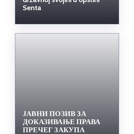
Senta
ЈАВНИ ПОЗИВ ЗА
ДОКАЗИВАЊЕ ПРАВА
ПРЕЧЕГ ЗАКУПА