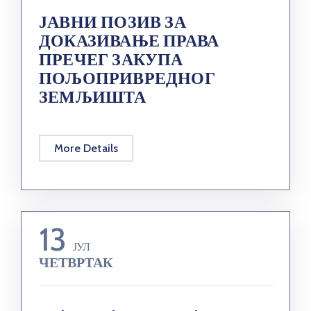
ЈАВНИ ПОЗИВ ЗА
ДОКАЗИВАЊЕ ПРАВА
ПРЕЧЕГ ЗАКУПА
ПОЉОПРИВРЕДНОГ
ЗЕМЉИШТА
More Details
13
ЈУЛ
ЧЕТВРТАК