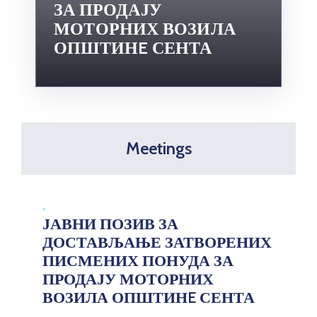
ЗА ПРОДАЈУ
МОТОРНИХ ВОЗИЛА
ОПШТИНE СЕНТА
Meetings
,
ЈАВНИ ПОЗИВ ЗА
ДОСТАВЉАЊЕ ЗАТВОРЕНИХ
ПИСМЕНИХ ПОНУДА ЗА
ПРОДАЈУ МОТОРНИХ
ВОЗИЛА ОПШТИНE СЕНТА