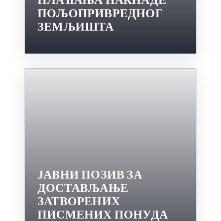
ПОЉОПРИВРЕДНОГ
ЗЕМЉИШТА
ЈАВНИ ПОЗИВ ЗА
ДОСТАВЉАЊЕ
ЗАТВОРЕНИХ
ПИСМЕНИХ ПОНУДА