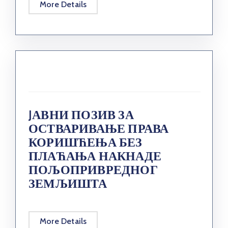
More Details
JАВНИ ПОЗИВ ЗА
ОСТВАРИВАЊЕ ПРАВА
КОРИШЋЕЊА БЕЗ
ПЛАЋАЊА НАКНАДЕ
ПОЉОПРИВРЕДНОГ
ЗЕМЉИШТА
More Details