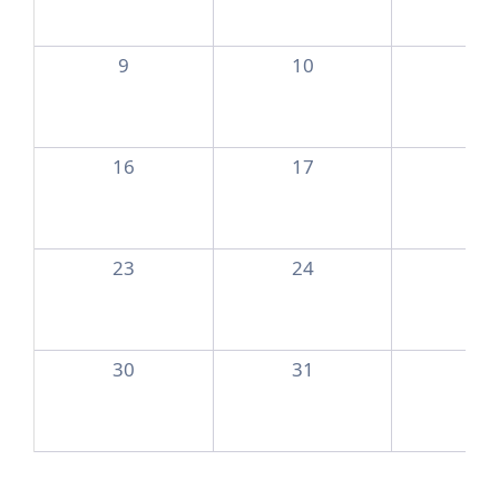
9
10
11
16
17
18
23
24
25
30
31
1