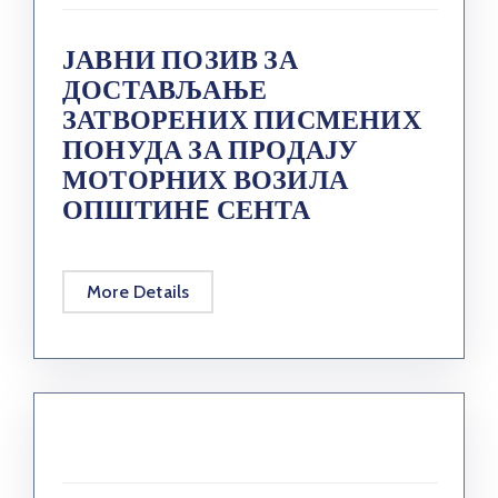
ЈАВНИ ПОЗИВ ЗА
ДОСТАВЉАЊЕ
ЗАТВОРЕНИХ ПИСМЕНИХ
ПОНУДА ЗА ПРОДАЈУ
МОТОРНИХ ВОЗИЛА
ОПШТИНE СЕНТА
More Details