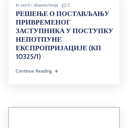
In
vesti i obavestenja
0
РЕШЕЊЕ О ПОСТАВЉАЊУ
ПРИВРЕМЕНОГ
ЗАСТУПНИКА У ПОСТУПКУ
НЕПОТПУНЕ
ЕКСПРОПРИЈАЦИЈЕ (КП
10325/1)
Continue Reading