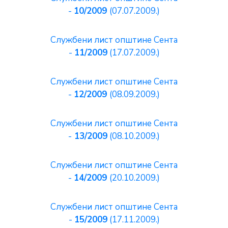
-
10/2009
(07.07.2009.)
Службени лист општине Сента
-
11/2009
(17.07.2009.)
Службени лист општине Сента
-
12/2009
(08.09.2009.)
Службени лист општине Сента
-
13/2009
(08.10.2009.)
Службени лист општине Сента
-
14/2009
(20.10.2009.)
Службени лист општине Сента
-
15/2009
(17.11.2009.)