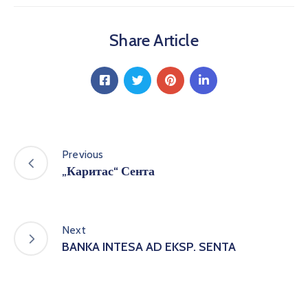
Share Article
Previous
„Каритас“ Сента
Next
BANKA INTESA AD EKSP. SENTA