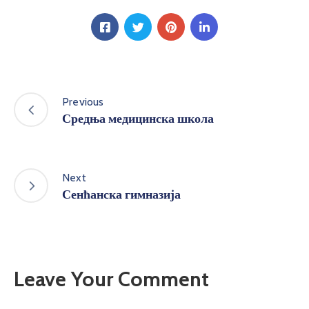
Previous
Средња медицинска школа
Next
Сенћанска гимназија
Leave Your Comment