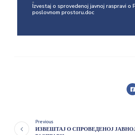
Izvestaj o sprovedenoj javnoj raspravi 
poslovnom prostoru.doc
Previous
ИЗВЕШТАЈ О СПРОВЕДЕНОЈ ЈАВНО