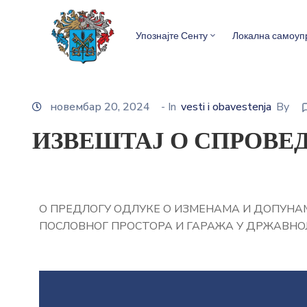
Упознајте Сенту
Локална самоуп
новембар 20, 2024
- In
vesti i obavestenja
By
ИЗВЕШТАЈ О СПРОВЕД
О ПРЕДЛОГУ ОДЛУКЕ О ИЗМЕНАМА И ДОПУНА
ПОСЛОВНОГ ПРОСТОРА И ГАРАЖА У ДРЖАВНОЈ 