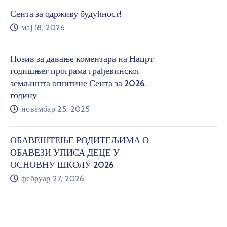
Сента за одрживу будућност!
мај 18, 2026
Позив за давање коментара на Нацрт
годишњег програма грађевинског
земљишта општине Сента за 2026.
годину
новембар 25, 2025
ОБАВЕШТЕЊЕ РОДИТЕЉИМА О
ОБАВЕЗИ УПИСА ДЕЦЕ У
ОСНОВНУ ШКОЛУ 2026
фебруар 27, 2026