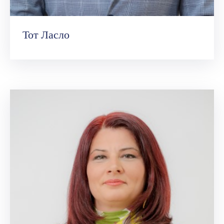
Тот Ласло