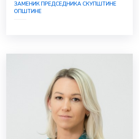
ЗАМЕНИК ПРЕДСЕДНИКА СКУПШТИНЕ
ОПШТИНЕ