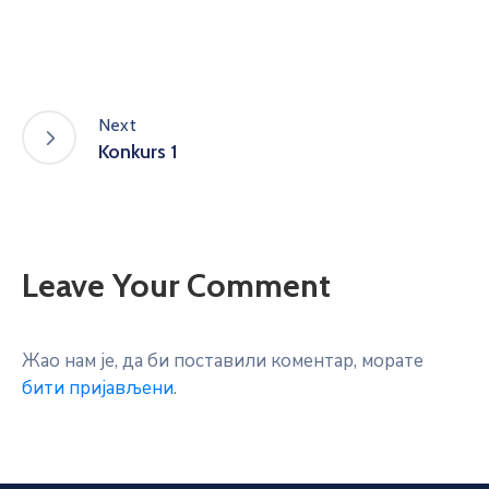
Next
Konkurs 1
Leave Your Comment
Жао нам је, да би поставили коментар, морате
бити пријављени
.