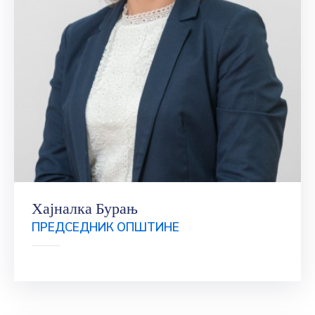
Хајналка Бурањ
ПРЕДСЕДНИК ОПШТИНЕ