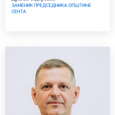
ЗАМЕНИК ПРЕДСЕДНИКА ОПШТИНЕ
СЕНТА