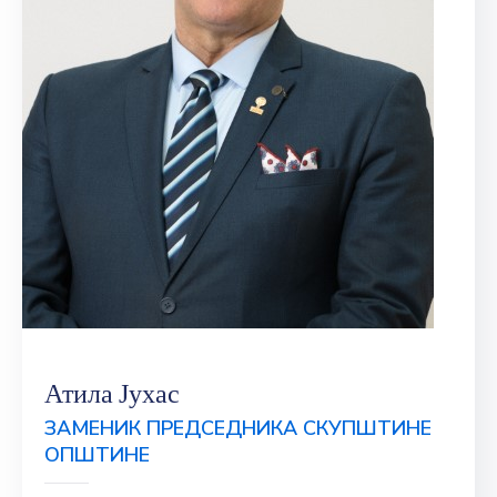
Атила Јухас
ЗАМЕНИК ПРЕДСЕДНИКА СКУПШТИНЕ
ОПШТИНЕ